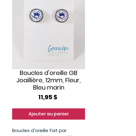
Boucles d'oreille GB
Joaillière, 12mm, Fleur,
Bleu marin
Prix
11,95 $
Ajouter au panier
Boucles d'oreille fait par