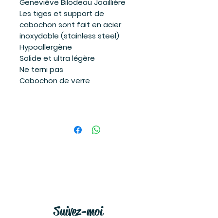
Geneviève Bilodeau Joaillière
Les tiges et support de
cabochon sont fait en acier
inoxydable (stainless steel)
Hypoallergène
Solide et ultra légère
Ne terni pas
Cabochon de verre
Suivez-moi