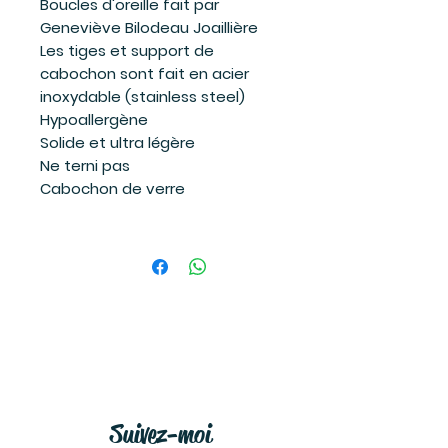
Boucles d'oreille fait par
Geneviève Bilodeau Joaillière
Les tiges et support de
cabochon sont fait en acier
inoxydable (stainless steel)
Hypoallergène
Solide et ultra légère
Ne terni pas
Cabochon de verre
Suivez-moi