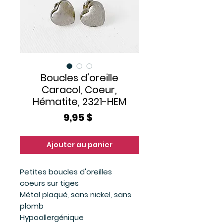
Boucles d'oreille
Caracol, Coeur,
Hématite, 2321-HEM
Prix
9,95 $
Ajouter au panier
Petites boucles d'oreilles
coeurs sur tiges
Métal plaqué, sans nickel, sans
plomb
Hypoallergénique