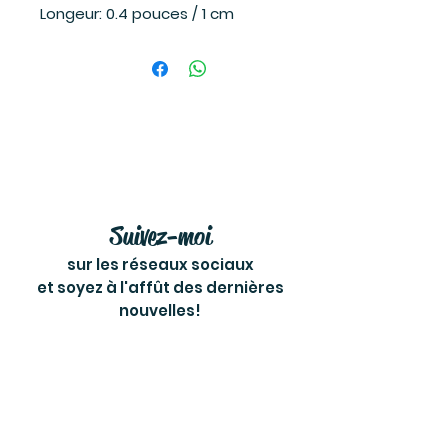
Longeur: 0.4 pouces / 1 cm
Suivez-moi
sur les réseaux sociaux
et soyez à l'affût des dernières
nouvelles!