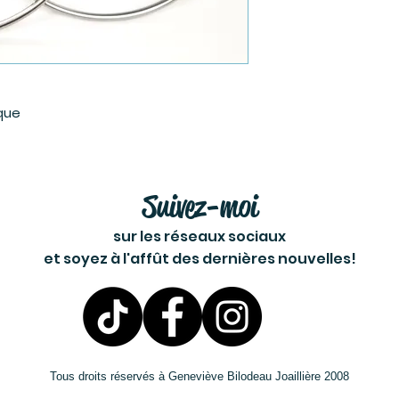
ique
Suivez-moi
sur les réseaux sociaux
et soyez à l'affût des dernières nouvelles!
Tous droits réservés à Geneviève Bilodeau Joaillière 2008