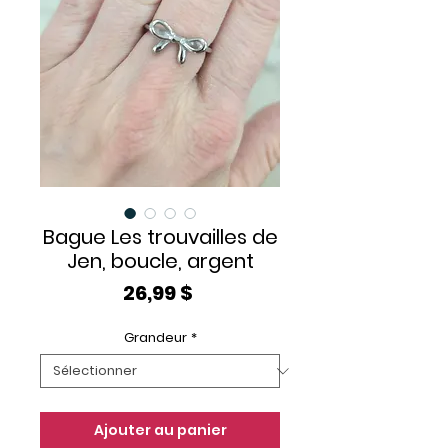
Bague Les trouvailles de
Jen, boucle, argent
Prix
26,99 $
Grandeur
*
Ajouter au panier