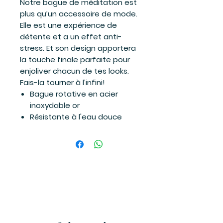
Notre bague de méditation est
plus qu’un accessoire de mode.
Elle est une expérience de
détente et a un effet anti-
stress. Et son design apportera
la touche finale parfaite pour
enjoliver chacun de tes looks.
Fais-la tourner à l’infini!
Bague rotative en acier
inoxydable or
Résistante à l'eau douce